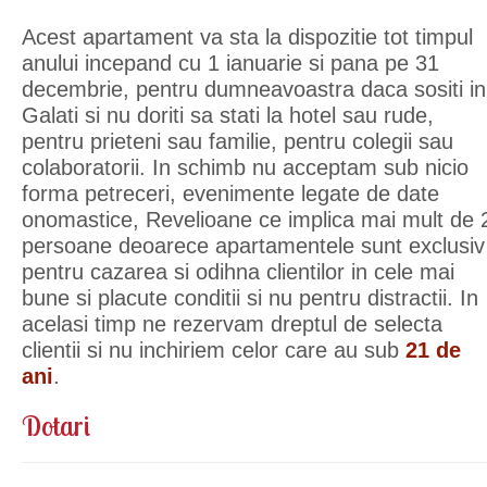
Acest apartament va sta la dispozitie tot timpul
anului incepand cu 1 ianuarie si pana pe 31
decembrie, pentru dumneavoastra daca sositi in
Galati si nu doriti sa stati la hotel sau rude,
pentru prieteni sau familie, pentru colegii sau
colaboratorii. In schimb nu acceptam sub nicio
forma petreceri, evenimente legate de date
onomastice, Revelioane ce implica mai mult de 
persoane deoarece apartamentele sunt exclusiv
pentru cazarea si odihna clientilor in cele mai
bune si placute conditii si nu pentru distractii. In
acelasi timp ne rezervam dreptul de selecta
clientii si nu inchiriem celor care au sub
21 de
ani
.
Dotari